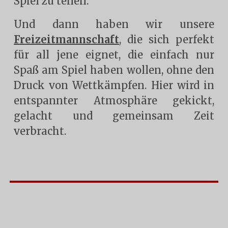
Spiel zu teilen.
Und dann haben wir unsere
Freizeitmannschaft
, die sich perfekt
für all jene eignet, die einfach nur
Spaß am Spiel haben wollen, ohne den
Druck von Wettkämpfen. Hier wird in
entspannter Atmosphäre gekickt,
gelacht und gemeinsam Zeit
verbracht.