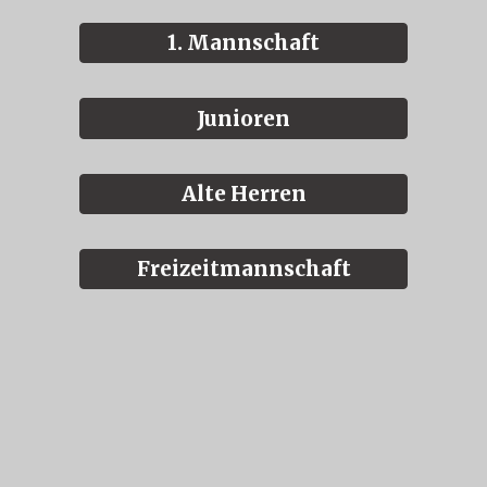
1. Mannschaft
Junioren
Alte Herren
Freizeitmannschaft