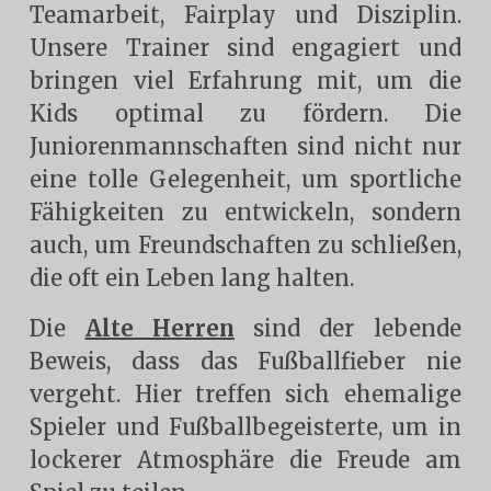
Teamarbeit, Fairplay und Disziplin.
Unsere Trainer sind engagiert und
bringen viel Erfahrung mit, um die
Kids optimal zu fördern. Die
Juniorenmannschaften sind nicht nur
eine tolle Gelegenheit, um sportliche
Fähigkeiten zu entwickeln, sondern
auch, um Freundschaften zu schließen,
die oft ein Leben lang halten.
Die
Alte Herren
sind der lebende
Beweis, dass das Fußballfieber nie
vergeht. Hier treffen sich ehemalige
Spieler und Fußballbegeisterte, um in
lockerer Atmosphäre die Freude am