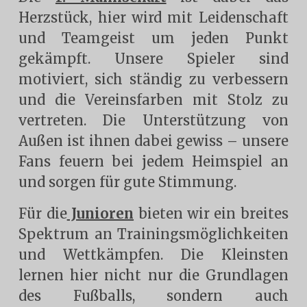
Herzstück, hier wird mit Leidenschaft
und Teamgeist um jeden Punkt
gekämpft. Unsere Spieler sind
motiviert, sich ständig zu verbessern
und die Vereinsfarben mit Stolz zu
vertreten. Die Unterstützung von
Außen ist ihnen dabei
gewiss
– unsere
Fans feuern bei jedem Heimspiel an
und sorgen für gute Stimmung.
Für die
Junioren
bieten wir ein breites
Spektrum an Trainingsmöglichkeiten
und Wettkämpfen. Die Kleinsten
lernen hier nicht nur die Grundlagen
des Fußballs, sondern auch